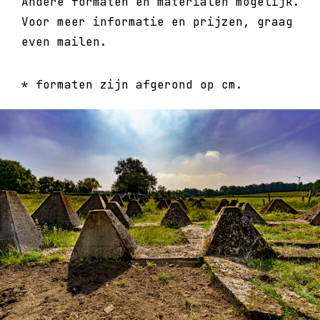
Andere formaten en materialen mogelijk.
Voor meer informatie en prijzen, graag
even mailen.
* formaten zijn afgerond op cm.