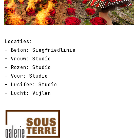
Locaties:
- Beton: Siegfriedlinie
- Vrouw: Studio
- Rozen: Studio
- Vuur: Studio
- Lucifer: Studio
- Lucht: Vijlen