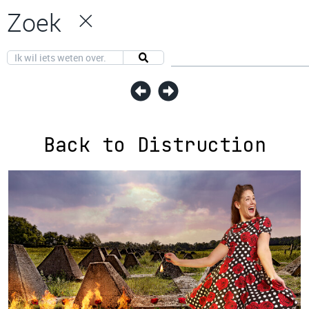
Zoek
Back to Distruction