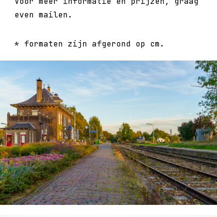
Voor meer informatie en prijzen, graag
even mailen.
* formaten zijn afgerond op cm.