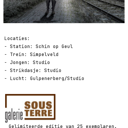
Locaties:
- Station: Schin op Geul
- Trein: Simpelveld
- Jongen: Studio
- Strikdasje: Studio
- Lucht: Gulpenerberg/Studio
Gelimiteerde editie van 25 exemplaren.