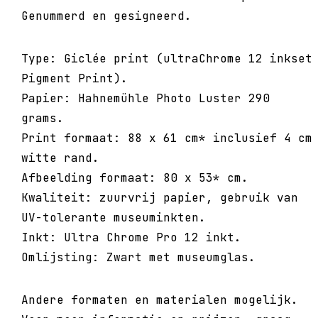
Genummerd en gesigneerd.
Type: Giclée print (ultraChrome 12 inkset
Pigment Print).
Papier: Hahnemühle Photo Luster 290
grams.
Print formaat: 88 x 61 cm* inclusief 4 cm
witte rand.
Afbeelding formaat: 80 x 53* cm.
Kwaliteit: zuurvrij papier, gebruik van
UV-tolerante museuminkten.
Inkt: Ultra Chrome Pro 12 inkt.
Omlijsting: Zwart met museumglas.
Andere formaten en materialen mogelijk.