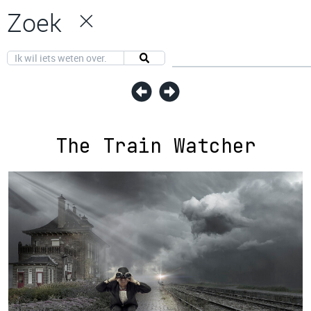
Zoek
The Train Watcher